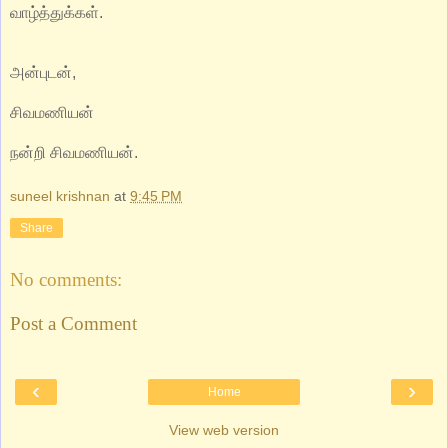
வாழ்த்துக்கள்.
அன்புடன்,
சிவமணியன்
நன்றி சிவமணியன்.
suneel krishnan
at
9:45 PM
Share
No comments:
Post a Comment
‹
›
Home
View web version