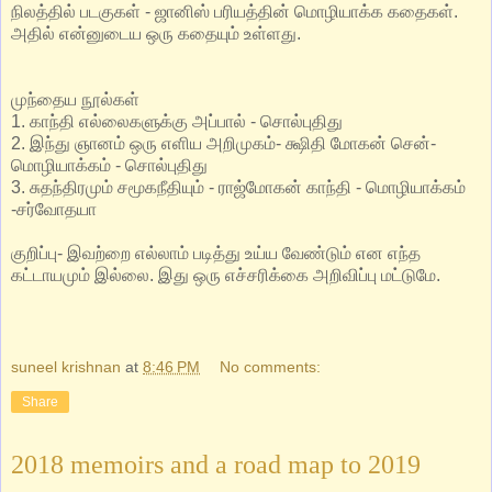
நிலத்தில் படகுகள் - ஜானிஸ் பரியத்தின் மொழியாக்க கதைகள்.
அதில் என்னுடைய ஒரு கதையும் உள்ளது.
முந்தைய நூல்கள்
1. காந்தி எல்லைகளுக்கு அப்பால் - சொல்புதிது
2. இந்து ஞானம் ஒரு எளிய அறிமுகம்- க்ஷிதி மோகன் சென்-
மொழியாக்கம் - சொல்புதிது
3. சுதந்திரமும் சமூகநீதியும் - ராஜ்மோகன் காந்தி - மொழியாக்கம்
-சர்வோதயா
குறிப்பு- இவற்றை எல்லாம் படித்து உய்ய வேண்டும் என எந்த
கட்டாயமும் இல்லை. இது ஒரு எச்சரிக்கை அறிவிப்பு மட்டுமே.
suneel krishnan
at
8:46 PM
No comments:
Share
2018 memoirs and a road map to 2019