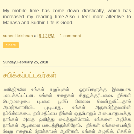
My mobile time has come down drastically, which has
increased my reading time.Also i feel more attentive to
Manasa and Sudhir. Life is Good.
suneel krishnan
at
9:17 PM
1 comment:
Share
Sunday, February 25, 2018
சபிக்கப்பட்டவர்கள்
மனிதர்களே உங்கள் எலும்புகள் ஓநாய்களுக்கு இரையாக
படைக்கப்பட்டன. உங்கள் சதைகள் சிதலுக்குரியவை. நீங்கள்
பெருமழையை புயலை பூமிப் பிளவை வென்றுவிட்டதால்
அமரர்களாகிவிட முடியாது. உங்கள் அருகமர்ந்தவனின்
நம்பிக்கையை, நன்மதிப்பை நீங்கள் ஒருபோதும் அடையாதபடிக்கு
நாங்கள் அதை ஒளித்து வைத்துள்ளோம். உங்களை அழிக்க
நாங்கள் ஆடிகளை படைத்திருக்கிறோம். நீங்கள் உங்களையன்றி
வேறு எதையும் நோக்காமல் ஆவீர்கள். உங்கள் அழகில், பிசகில்