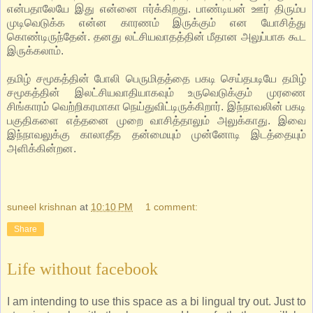
என்பதாலேயே இது என்னை ஈர்க்கிறது. பாண்டியன் ஊர் திரும்ப
முடிவெடுக்க என்ன காரணம் இருக்கும் என யோசித்து
கொண்டிருந்தேன். தனது லட்சியவாதத்தின் மீதான அலுப்பாக கூட
இருக்கலாம்.
தமிழ் சமூகத்தின் போலி பெருமிதத்தை பகடி செய்தபடியே தமிழ்
சமூகத்தின் இலட்சியவாதியாகவும் உருவெடுக்கும் முரணை
சிங்காரம் வெற்றிகரமாகா நெய்துவிட்டிருக்கிறார். இந்நாவலின் பகடி
பகுதிகளை எத்தனை முறை வாசித்தாலும் அலுக்காது. இவை
இந்நாவலுக்கு காலாதீத தன்மையும் முன்னோடி இடத்தையும்
அளிக்கின்றன.
suneel krishnan
at
10:10 PM
1 comment:
Share
Life without facebook
I am intending to use this space as a bi lingual try out. Just to