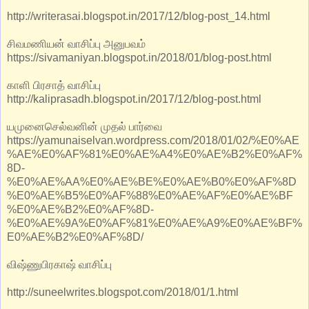
http://writerasai.blogspot.in/2017/12/blog-post_14.html
சிவமணியன் வாசிப்பு அனுபவம்
https://sivamaniyan.blogspot.in/2018/01/blog-post.html
காளி பிரசாத் வாசிப்பு
http://kaliprasadh.blogspot.in/2017/12/blog-post.html
யமுனைசெல்வனின் முதல் பார்வை
https://yamunaiselvan.wordpress.com/2018/01/02/%E0%AE
%AE%E0%AF%81%E0%AE%A4%E0%AE%B2%E0%AF%
8D-
%E0%AE%AA%E0%AE%BE%E0%AE%B0%E0%AF%8D
%E0%AE%B5%E0%AF%88%E0%AE%AF%E0%AE%BF
%E0%AE%B2%E0%AF%8D-
%E0%AE%9A%E0%AF%81%E0%AE%A9%E0%AE%BF%
E0%AE%B2%E0%AF%8D/
விஷ்ணுபிரகாஷ் வாசிப்பு
http://suneelwrites.blogspot.com/2018/01/1.html