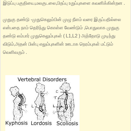
இடுப்பு பகுதியை,மலகுடலை,பிறப்பு உறுப்புகளை கவனிக்கின்றன .
முதுகு தண்டு -முதுகெலும்பின் முழு நீளம் வரை இருப்பதில்லை
என்பதை நாம் தெரிந்து கொள்ள வேண்டும் ,பொதுவாக முதுகு
தண்டு லம்பார் முதுகெலும்புகள் ( L1,L2 ) அத்தோடு முடிந்து
விடும்,அதன் பின்பு எலும்புகளின் ஊடாக நெரம்புகள் மட்டும்
வெளிவரும் .