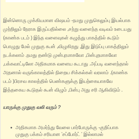
இன்னொரு முக்கியமான விஷயம் -நமது முதுகெலும்பு இயல்பாக
முற்றிலும் நேராக இருப்பதில்லை ,சற்று வளைந்த வடிவம் உடையது
(காண்க படம் ) இந்த வளைவுகள் கழுத்து பாகத்தில் கூடும்
பொழுது மேல் முதுகு கூன் ,விழுகிறது ,இது இடுப்பு பாகத்திலும்
நடக்கலாம் .நமது தண்டு முன்புரமாகவோ ,பின்புறமாகவோ
,பக்கவாட்டிலோ அதிகமாக வளைய கூடாது .அப்படி வளைந்தால்
அதனால் வருங்காலத்தில் நிறைய சிக்கல்கள் வரலாம் .(காண்க
படம் )பிரசவ காலத்தில் பெண்களுக்கு இயற்கையாகவே
இத்தகைய கூடுதல் கூன் விழும் ,பின்பு அது சரி ஆகிவிடும் .
யாருக்கு முதுகு வலி வரும் ?
அதிகமாக அமர்ந்து வேலை பார்போருக்கு -குறிப்பாக
முதுகு பக்கம் சரியான 'சப்போர்ட் ' இல்லாமல்