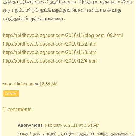
,இதை பற்றி விரிவாக அணுகி உள்ளார் .அதையும் பார்க்கலாம் .அவர்
ஒரு எலும்பு மற்றும் மூட்டு மருத்துவ நிபுணர் என்பதால் அவரது
கருத்துக்கள் முக்கியமானவை .
http://abidheva.blogspot.com/2010/11/blog-post_09.html
http://abidheva.blogspot.com/2010/11/2.html
http://abidheva.blogspot.com/2010/11/3.html
http://abidheva.blogspot.com/2010/12/4.html
suneel krishnan
at
12:39 AM
Share
7 comments:
Anonymous
February 6, 2011 at 6:54 AM
சபாஷ் ! நல்ல முயற்சி ! தமிழில் மருத்துவம் சார்ந்த தகவல்களை