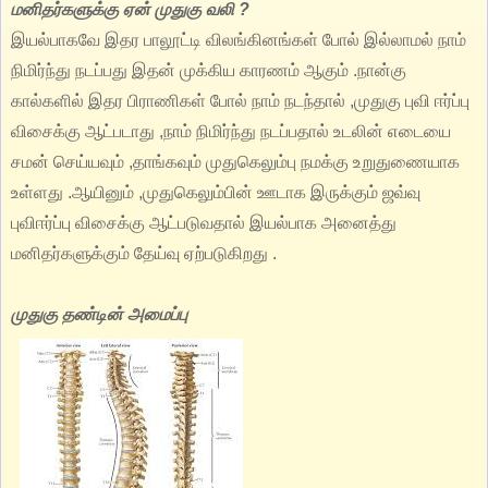
மனிதர்களுக்கு ஏன் முதுகு வலி ?
இயல்பாகவே இதர பாலூட்டி விலங்கினங்கள் போல் இல்லாமல் நாம்
நிமிர்ந்து நடப்பது இதன் முக்கிய காரணம் ஆகும் .நான்கு
கால்களில் இதர பிராணிகள் போல் நாம் நடந்தால் ,முதுகு புவி ஈர்ப்பு
விசைக்கு ஆட்படாது ,நாம் நிமிர்ந்து நடப்பதால் உடலின் எடையை
சமன் செய்யவும் ,தாங்கவும் முதுகெலும்பு நமக்கு உறுதுணையாக
உள்ளது .ஆயினும் ,முதுகெலும்பின் ஊடாக இருக்கும் ஜவ்வு
புவிஈர்ப்பு விசைக்கு ஆட்படுவதால் இயல்பாக அனைத்து
மனிதர்களுக்கும் தேய்வு ஏற்படுகிறது .
முதுகு தண்டின் அமைப்பு