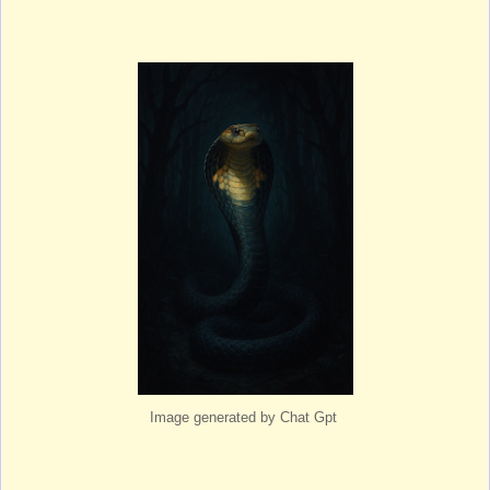
Image generated by Chat Gpt