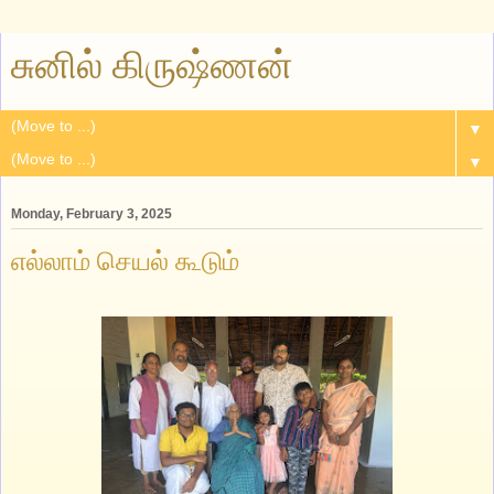
சுனில் கிருஷ்ணன்
▼
▼
Monday, February 3, 2025
எல்லாம் செயல் கூடும்