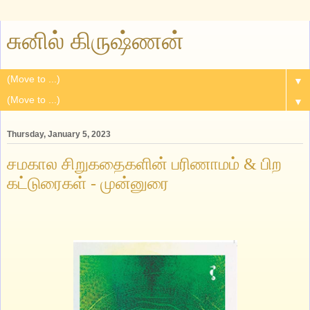
சுனில் கிருஷ்ணன்
▼
▼
Thursday, January 5, 2023
சமகால சிறுகதைகளின் பரிணாமம் & பிற
கட்டுரைகள் - முன்னுரை