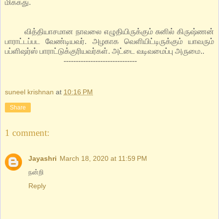
மிக்கது.
வித்தியாசமான நாவலை எழுதியிருக்கும் சுனில் கிருஷ்ணன்
பாராட்டப்பட வேண்டியவர். அழகாக வெளியிட்டிருக்கும் யாவரும்
பப்ளிஷர்ஸ் பாராட்டுக்குரியவர்கள். அட்டை வடிவமைப்பு அருமை..
------------------------------
suneel krishnan
at
10:16 PM
Share
1 comment:
Jayashri
March 18, 2020 at 11:59 PM
நன்றி
Reply