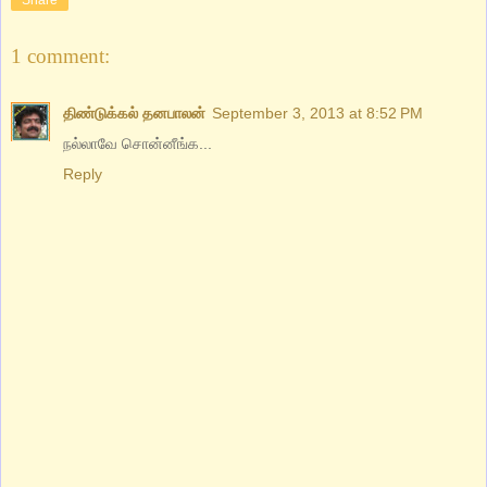
1 comment:
திண்டுக்கல் தனபாலன்
September 3, 2013 at 8:52 PM
நல்லாவே சொன்னீங்க...
Reply