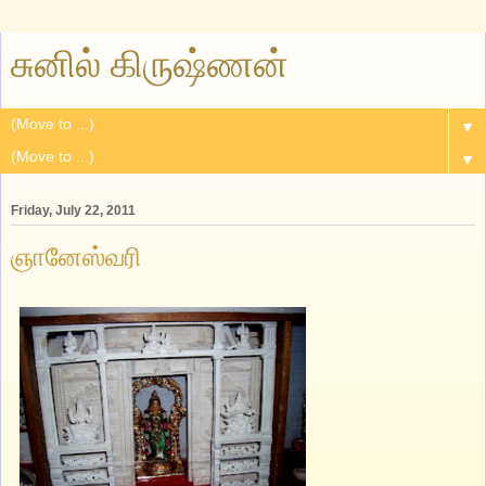
சுனில் கிருஷ்ணன்
▼
▼
Friday, July 22, 2011
ஞானேஸ்வரி