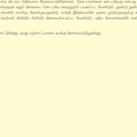
போதை விடவும் அதிகமாக தேவைப்படுகிறார்கள். அடையாளங்கள் உடைபடுவது என்பது
்கொள்ளுதல் எனும் நிலையை அடையவே வெகுதூரம் பயணப்பட வேண்டும். துண்டு துண்
யங்களில் எனக்கு தோன்றுவதுண்டு. காந்தி இந்தியாவின் மூலை முடுக்குகளுக்கு
வர்கள் மீண்டும் மீண்டும் நினைவுக்கூறப்பட வேண்டும். புதிய கோணங்களில் 
ாட்டுகிறது. நமது வழிகாட்டிகளை நமக்கு நினைவுபடுத்துகிறது.