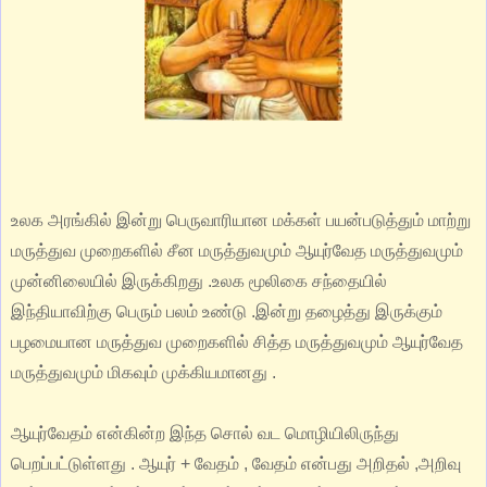
உலக அரங்கில் இன்று பெருவாரியான மக்கள் பயன்படுத்தும் மாற்று
மருத்துவ முறைகளில் சீன மருத்துவமும் ஆயுர்வேத மருத்துவமும்
முன்னிலையில் இருக்கிறது .உலக மூலிகை சந்தையில்
இந்தியாவிற்கு பெரும் பலம் உண்டு .இன்று தழைத்து இருக்கும்
பழமையான மருத்துவ முறைகளில் சித்த மருத்துவமும் ஆயுர்வேத
மருத்துவமும் மிகவும் முக்கியமானது .
ஆயுர்வேதம் என்கின்ற இந்த சொல் வட மொழியிலிருந்து
பெறப்பட்டுள்ளது . ஆயுர் + வேதம் , வேதம் என்பது அறிதல் ,அறிவு