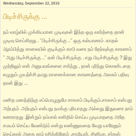
Wednesday, September 22, 2010
பிடிச்சிருக்கு ...
நம் வாழ்வில் முக்கியமான முடிவுகள் இந்த ஒரு வார்த்தை தான்
முடிவு செய்கிறது . "பிடிச்சிருக்கு .." ஒரு கல்யாணம் .காதல்
ஆரம்பித்து காலையில் குடிக்கும் காபி வரை நம் தேர்வுக்கு காரணம்
" அது பிடிச்சிருக்கு .." ஏன் பிடிச்சிருக்கு , எது பிடிச்சிருக்கு ? இது
முற்றிலும் என் அனுபவங்களை சார்ந்து , நான் புரிந்து கொண்டதை
எழுதும் முயற்ச்சி.நமது ரசனைக்கான காரணத்தை அலசும் பதிவு
தான் இது ...
மனித மனத்திற்கு எப்பொழுதுமே சாகசம் பிடிக்கும்.சாகசம் என்பது
அற்புதம் .அற்புதம் என்பது நமக்கு புரியாதது அல்லது இதுவரை நாம்
உணராதது .இன்றும் நம்மால் எளிதில் செய்ய முடியாததை அதே
சமயம் செய்ய வேண்டும் என்று எண்ணுவதை வேறு யாரேனும்
செய்தால் அதை நாம் ரசிக்கிறோம் .சாமியார், சினிமா, சர்கஸ்