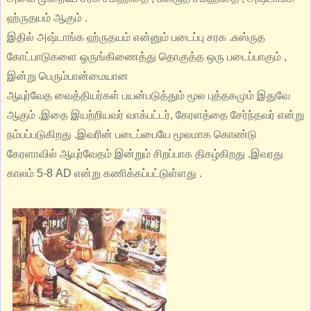
ஹ்ருதயம் ஆகும் .
இதில் அஷ்டாங்க ஹ்ருதயம் என்னும் படைப்பு சரக .சுஸ்ருத
கோட்பாடுகளை ஒருங்கிணைத்து தொகுத்த ஒரு படைப்பாகும் ,
இன்று பெரும்பான்மையான
ஆயுர்வேத வைத்தியர்கள் பயன்படுத்தும் மூல புத்தகமும் இதுவே
ஆகும் .இதை இயற்றியவர் வாக்பட்டர், கேரளத்தை சேர்ந்தவர் என்று
நம்பப்படுகிறது .இவரின் படைப்பையே மூலமாக கொண்டு
கேரளாவில் ஆயுர்வேதம் இன்றும் சிறப்பாக திகழ்கிறது .இவரது
காலம் 5-8 AD என்று கணிக்கப்பட்டுள்ளது .