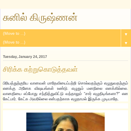
சுனில் கிருஷ்ணன்
▼
▼
Tuesday, January 24, 2017
சிரிக்க கற்றுகொடுத்தவள்
பிரியத்துற்குரிய வானவன் மாதேவியைப்பற்றி சொல்வதற்கும் எழுதுவதற்கும்
எனக்கு அனேக விஷயங்கள் உண்டு. எழுதும் மனநிலை எனக்கில்லை.
வானதியை எப்போது சந்தித்துவிட்டு வந்தாலும் “சார் எழுதிடிங்களா?” என
கேட்பார். கேட்க அவரில்லை என்பதற்காக எழுதாமல் இருக்க முடியாதே.