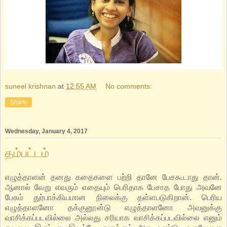
suneel krishnan
at
12:55 AM
No comments:
Share
Wednesday, January 4, 2017
தம்பட்டம்
எழுத்தாளன்
தனது கதைகளை பற்றி தானே பேசகூடாது தான்.
ஆனால் வேறு எவரும் எதையும் பெரிதாக பேசாத போது அவனே
பேசும் துர்பாக்கியமான நிலைக்கு தள்ளபடுகிறான். பெரிய
எழுத்தாளனோ தக்குனூன்டு எழுத்தாளனோ அவனுக்கு
வாசிக்கப்படவில்லை அல்லது சரியாக வாசிக்கப்படவில்லை எனும்