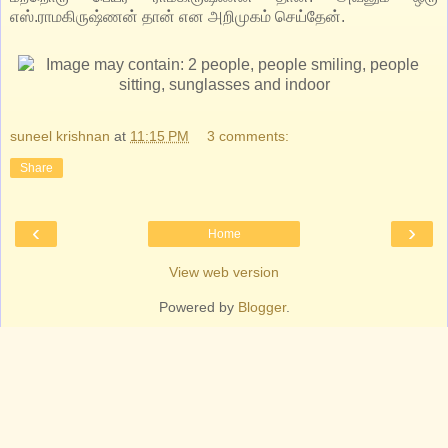
எஸ்.ராமகிருஷ்ணன் தான் என அறிமுகம் செய்தேன்.
suneel krishnan
at
11:15 PM
3 comments:
Share
‹
›
Home
View web version
Powered by
Blogger
.