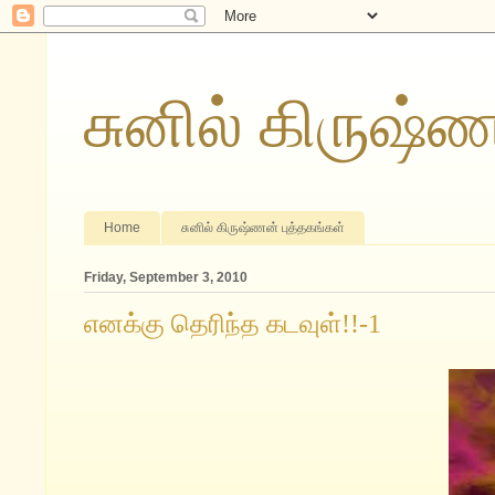
சுனில் கிருஷ்
Home
சுனில் கிருஷ்ணன் புத்தகங்கள்
Friday, September 3, 2010
எனக்கு தெரிந்த கடவுள்!!-1