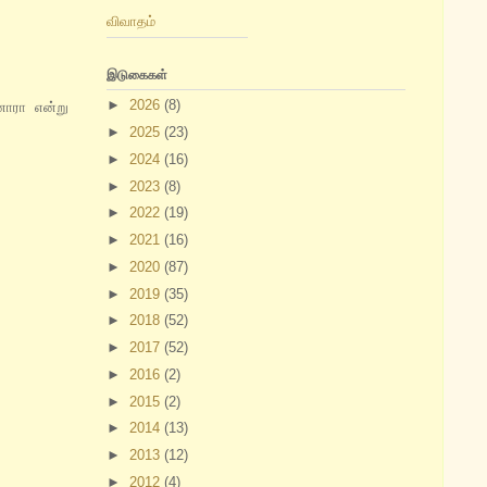
விவாதம்
இடுகைகள்
►
2026
(8)
னாரா என்று
►
2025
(23)
►
2024
(16)
►
2023
(8)
►
2022
(19)
►
2021
(16)
►
2020
(87)
►
2019
(35)
►
2018
(52)
►
2017
(52)
►
2016
(2)
►
2015
(2)
►
2014
(13)
►
2013
(12)
►
2012
(4)