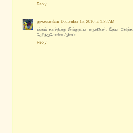
Reply
ஹுஸைனம்மா
December 15, 2010 at 1:28 AM
உங்கள் தளத்திற்கு இன்றுதான் வருகிறேன். இதன் அடுத்
தெரிந்துகொள்ள ஆர்வம்.
Reply