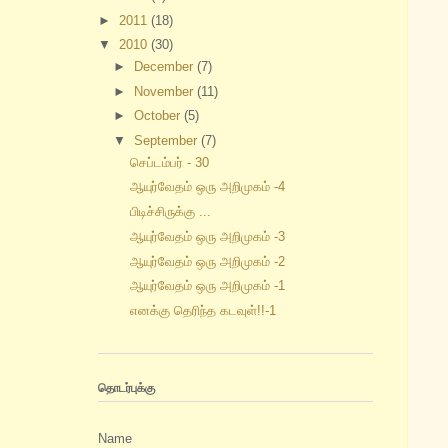
►
2011
(18)
▼
2010
(30)
►
December
(7)
►
November
(11)
►
October
(5)
▼
September
(7)
செப்டம்பர் - 30
ஆயுர்வேதம் ஒரு அறிமுகம் -4
பிடிச்சிருக்கு ...
ஆயுர்வேதம் ஒரு அறிமுகம் -3
ஆயுர்வேதம் ஒரு அறிமுகம் -2
ஆயுர்வேதம் ஒரு அறிமுகம் -1
எனக்கு தெரிந்த கடவுள்!!-1
தொடர்புக்கு
Name