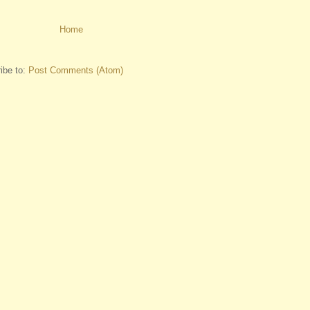
Home
ibe to:
Post Comments (Atom)